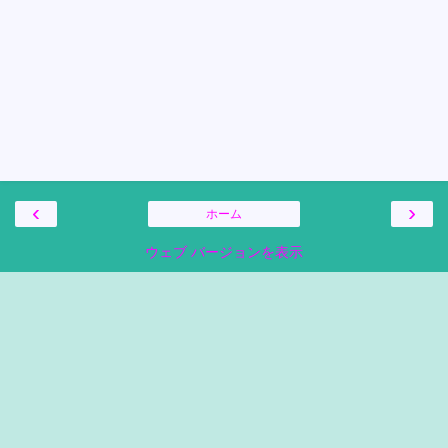
‹
›
ホーム
ウェブ バージョンを表示