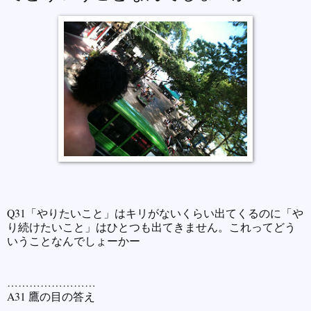
Q31「やりたいこと」はキリがないくらい出てくるのに「や
り続けたいこと」はひとつも出てきません。これってどう
いうことなんでしょーかー
……………………
A31 鷹の目の答え