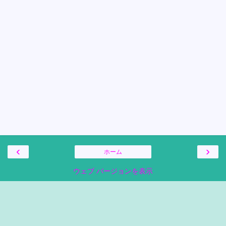
‹
›
ホーム
ウェブ バージョンを表示