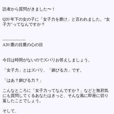
読者から質問がきました〜！
Q20 年下の女の子に「女子力を磨け」と言われました。“女
子力”ってなんですか？
------------------
A20 鷹の目鷹の心の目
今日は時間がないのでズバリお答えしましょう。
「女子力」とはズバリ、「媚びる力」です。
「はあ？媚びる力？」
こんなところに「女子力ってなんですか？」などと無邪気
にも質問してくるあなたはきっと、そんな風に即座に切り
返したことでしょう。
そして、